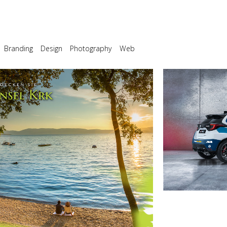
Branding
Design
Photography
Web