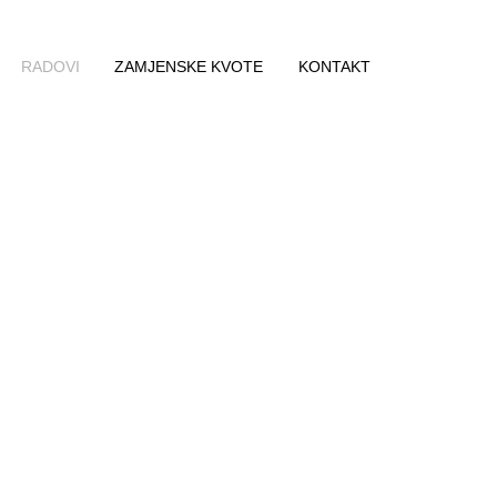
RADOVI
ZAMJENSKE KVOTE
KONTAKT