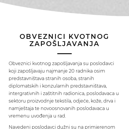
OBVEZNICI KVOTNOG
ZAPOŠLJAVANJA
Obveznici kvotnog zapošljavanja su poslodavci
koji zapošljavaju najmanje 20 radnika osim
predstavništava stranih osoba, stranih
diplomatskih i konzularnih predstavništava,
intergrativnih i zaštitnih radionica, poslodavaca u
sektoru proizvodnje tekstila, odjeće, kože, drva i
namještaja te novoosnovanih poslodavaca u
vremenu uvođenja u rad.
Navedeni poslodavci dužni su na primjerenom