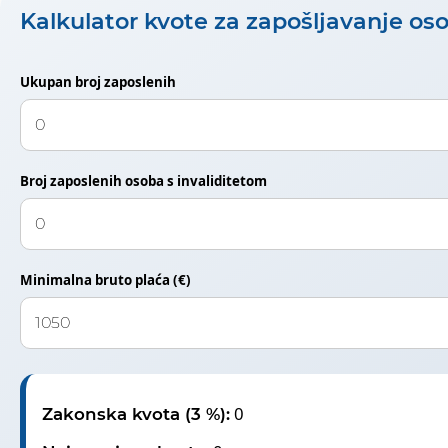
Kalkulator kvote za zapošljavanje oso
Ukupan broj zaposlenih
Broj zaposlenih osoba s invaliditetom
Minimalna bruto plaća (€)
0
Zakonska kvota (3 %):